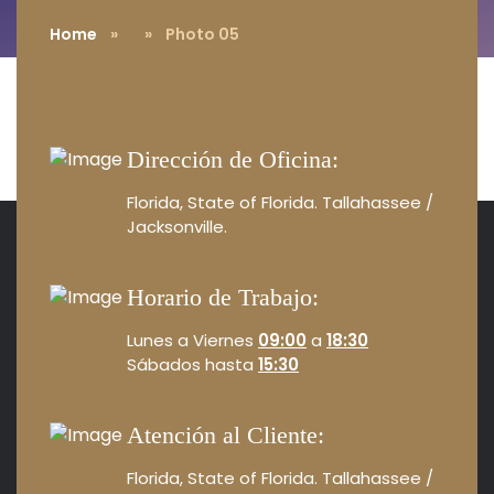
Home
»
» Photo 05
Dirección de Oficina:
Florida, State of Florida.
Tallahassee /
Jacksonville.
Horario de Trabajo:
Lunes a Viernes
09:00
a
18:30
Sábados hasta
15:30
Atención al Cliente:
Florida, State of Florida.
Tallahassee /