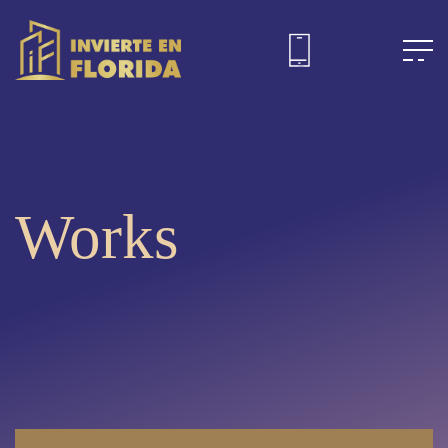
Works