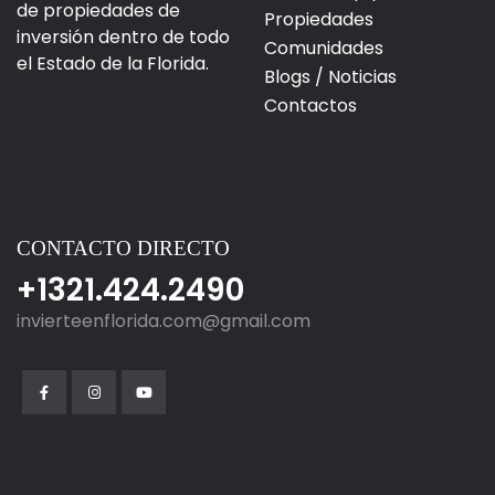
de propiedades de
Propiedades
inversión dentro de todo
Comunidades
el Estado de la Florida.
Blogs / Noticias
Contactos
CONTACTO DIRECTO
+1321.424.2490
invierteenflorida.com@gmail.com