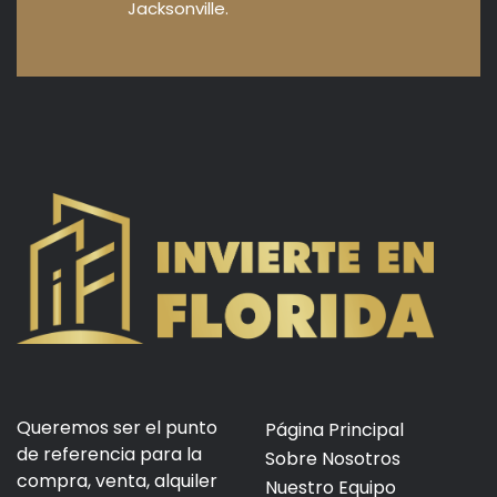
Jacksonville.
Queremos ser el punto
Página Principal
de referencia para la
Sobre Nosotros
compra, venta, alquiler
Nuestro Equipo